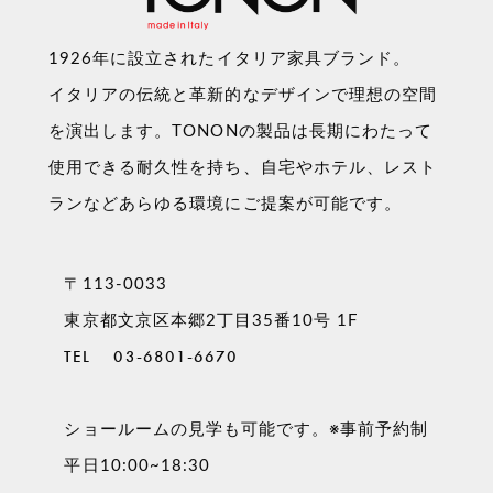
1926年に設立されたイタリア家具ブランド。
イタリアの伝統と革新的なデザインで理想の空間
を演出します。TONONの製品は長期にわたって
使用できる耐久性を持ち、自宅やホテル、レスト
ランなどあらゆる環境にご提案が可能です。
〒113-0033
東京都文京区本郷2丁目35番10号 1F
TEL
03-6801-6670
ショールームの見学も可能です。※事前予約制
平日10:00~18:30