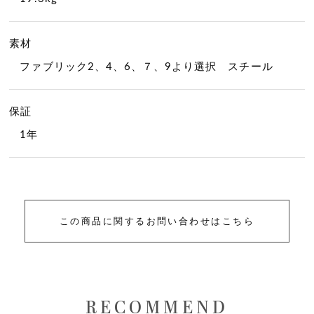
素材
ファブリック2、4、6、７、9より選択 スチール
保証
1年
この商品に関するお問い合わせはこちら
RECOMMEND