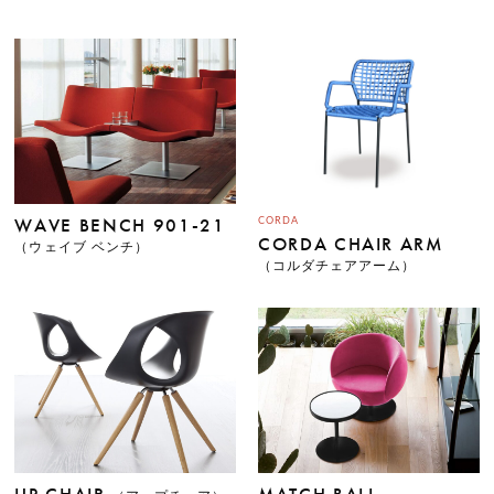
WAVE BENCH 901-21
CORDA
CORDA CHAIR ARM
（ウェイブ ベンチ）
（コルダチェアアーム）
HOME
STORY