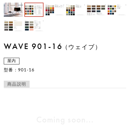
WAVE 901-16
（ウェイブ）
屋内
型番：901-16
商品説明
Coming soon...