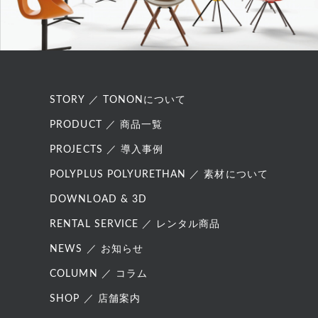
STORY ／ TONONについて
PRODUCT ／ 商品一覧
PROJECTS ／ 導入事例
POLYPLUS POLYURETHAN ／ 素材について
DOWNLOAD & 3D
RENTAL SERVICE ／ レンタル商品
NEWS ／ お知らせ
COLUMN ／ コラム
SHOP ／ 店舗案内