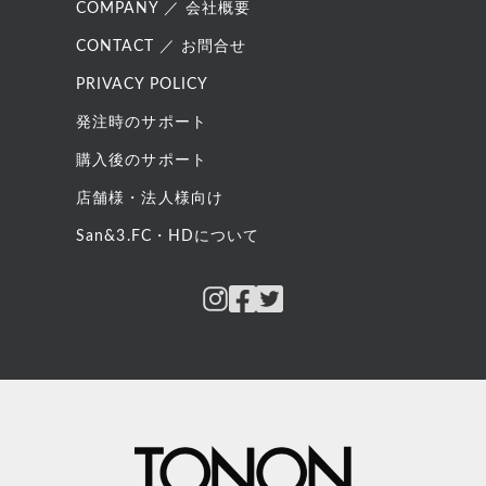
COMPANY ／ 会社概要
CONTACT ／ お問合せ
PRIVACY POLICY
発注時のサポート
購入後のサポート
店舗様・法人様向け
San&3.FC・HDについて