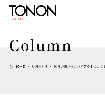
Column
COLUMN
家具の選び方とレイアウトのコツ
HOME