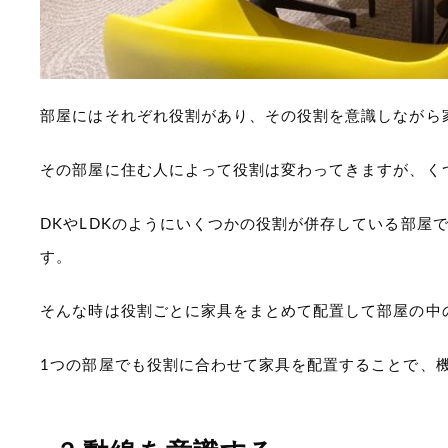
部屋にはそれぞれ役割があり、その役割を意識しながら
その部屋に住む人によって役割は変わってきますが、く
DKやLDKのようにいくつかの役割が併存している部屋
す。
そんな時は役割ごとに家具をまとめて配置して部屋の中
1つの部屋でも役割に合わせて家具を配置することで、