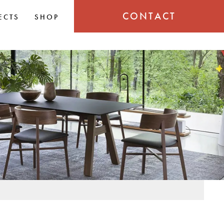
CONTACT
ECTS
SHOP