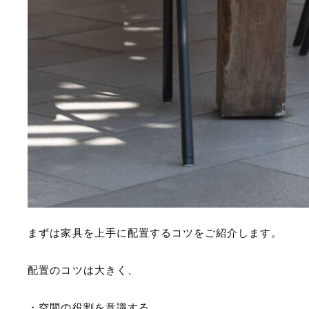
まずは家具を上手に配置するコツをご紹介します。
配置のコツは大きく、
・空間の役割を意識する