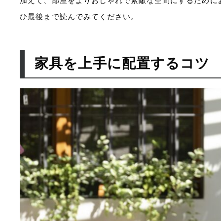
加えて、部屋をよりおしゃれで素敵な空間にするために
ひ最後まで読んでみてください。
家具を上手に配置するコツ