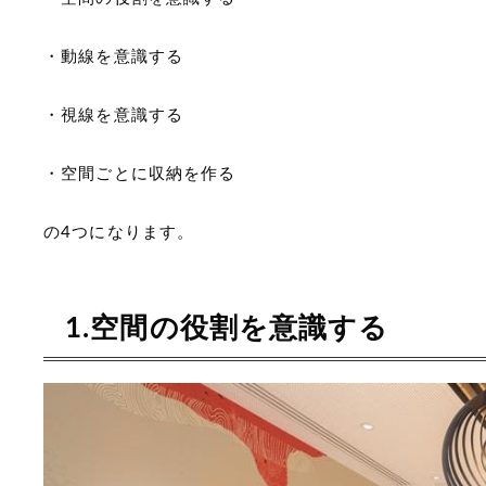
・動線を意識する
・視線を意識する
・空間ごとに収納を作る
の4つになります。
1.空間の役割を意識する