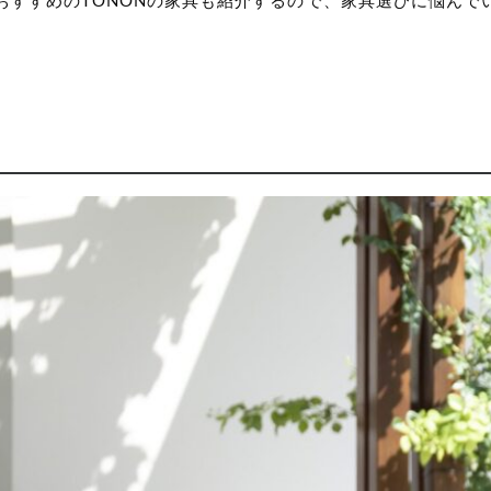
おすすめのTONONの家具も紹介するので、家具選びに悩んで