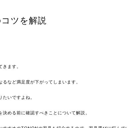
のコツを解説
てきます。
なるなど満足度が下がってしまいます。
りたいですよね。
を決める前に確認すべきことについて解説。