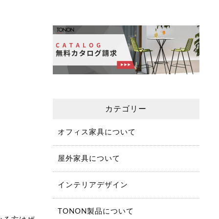
カテゴリー
オフィス家具について
屋外家具について
インテリアデザイン
TONON製品について