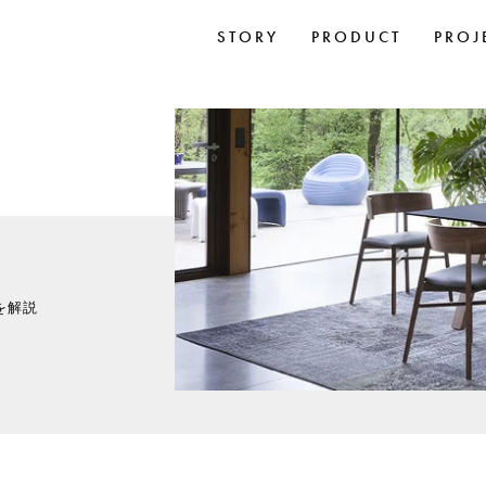
STORY
PRODUCT
PROJ
を解説