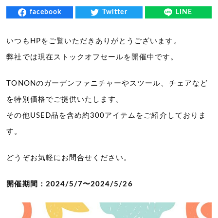
facebook
Twitter
LINE
いつもHPをご覧いただきありがとうございます。
弊社では現在ストックオフセールを開催中です。
TONONのガーデンファニチャーやスツール、チェアなど
を特別価格でご提供いたします。
その他USED品を含め約300アイテムをご紹介しておりま
す。
どうぞお気軽にお問合せください。
開催期間：2024/5/7〜2024/5/26