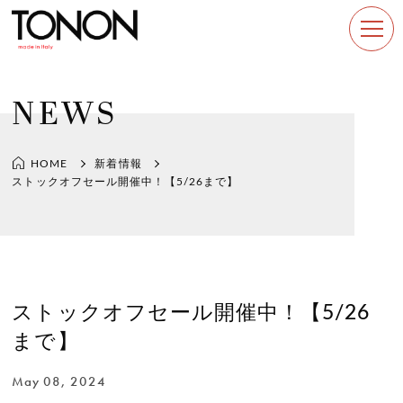
NEWS
新着情報
HOME
ストックオフセール開催中！【5/26まで】
ストックオフセール開催中！【5/26
まで】
May 08, 2024