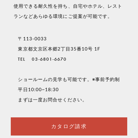
使用できる耐久性を持ち、自宅やホテル、レスト
ランなどあらゆる環境にご提案が可能です。
〒113-0033
東京都文京区本郷2丁目35番10号 1F
TEL
03-6801-6670
ショールームの見学も可能です。※事前予約制
平日10:00~18:30
まずは一度お問合せください。
カタログ請求