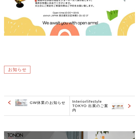
お知らせ
Interiorlifestyle
GW休業のお知らせ
TOKYO 出展のご案
内