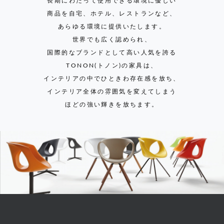
長期にわたって使用できる環境に優しい
商品を自宅、ホテル、レストランなど、
あらゆる環境に提供いたします。
世界でも広く認められ、
国際的なブランドとして高い人気を誇る
TONON(トノン)の家具は、
インテリアの中でひときわ存在感を放ち、
インテリア全体の雰囲気を変えてしまう
ほどの強い輝きを放ちます。