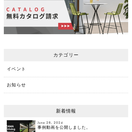
カテゴリー
イベント
お知らせ
新着情報
June 28, 2024
事例動画を公開しました。