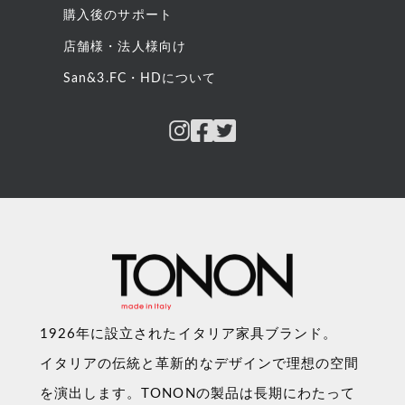
購入後のサポート
店舗様・法人様向け
San&3.FC・HDについて
1926年に設立されたイタリア家具ブランド。
イタリアの伝統と革新的なデザインで理想の空間
を演出します。TONONの製品は長期にわたって