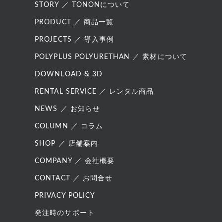
STORY ／ TONONについて
PRODUCT ／ 商品一覧
PROJECTS ／ 導入事例
POLYPLUS POLYURETHAN ／ 素材について
DOWNLOAD & 3D
RENTAL SERVICE ／ レンタル商品
NEWS ／ お知らせ
COLUMN ／ コラム
SHOP ／ 店舗案内
COMPANY ／ 会社概要
CONTACT ／ お問合せ
PRIVACY POLICY
発注時のサポート